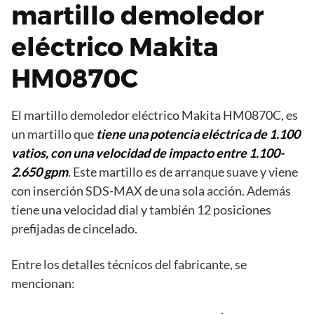
martillo demoledor
eléctrico Makita
HM0870C
El martillo demoledor eléctrico Makita HM0870C, es
un martillo que
tiene una potencia eléctrica de 1.100
vatios, con una velocidad de impacto entre 1.100-
2.650 gpm
. Este martillo es de arranque suave y viene
con inserción SDS-MAX de una sola acción. Además
tiene una velocidad dial y también 12 posiciones
prefijadas de cincelado.
Entre los detalles técnicos del fabricante, se
mencionan: