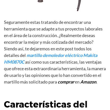
Seguramente estas tratando de encontrar una
herramienta que se adapte a tus proyectos laborales
en el área de la construcción. ¿Realmente deseas
encontrar la mejor y más cotizada del mercado?
Siendo así, te dejaremos en este post todos los
detalles del
martillo demoledor eléctrico Makita
HM0870C
así como sus características, las ventajas
que ofrece esta extraordinaria herramienta, la manera
de usarlo y las opiniones que lo han convertido en el
martillo más solicitado para
comprar
en
Amazon
.
Características
del