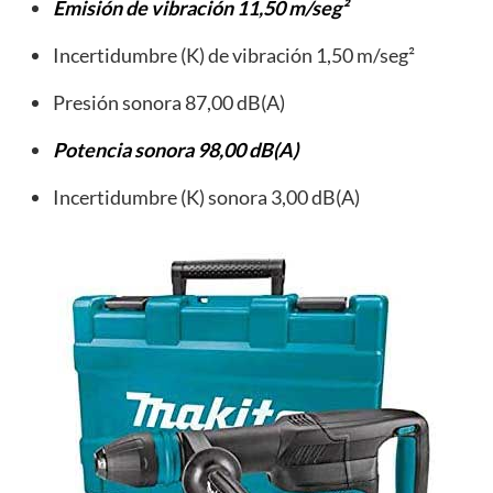
Emisión de vibración 11,50 m/seg²
Incertidumbre (K) de vibración 1,50 m/seg²
Presión sonora 87,00 dB(A)
Potencia sonora 98,00 dB(A)
Incertidumbre (K) sonora 3,00 dB(A)