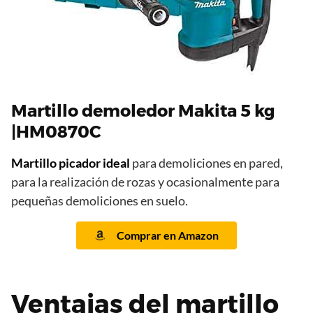
Martillo demoledor Makita 5 kg
|HM0870C
Martillo picador
ideal
para demoliciones en pared,
para la realización de rozas y ocasionalmente para
pequeñas demoliciones en suelo.
Comprar en Amazon
Ventajas del martillo