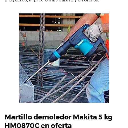
Martillo demoledor Makita 5 kg
HM0870C en oferta