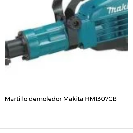
Martillo demoledor Makita HM1307CB