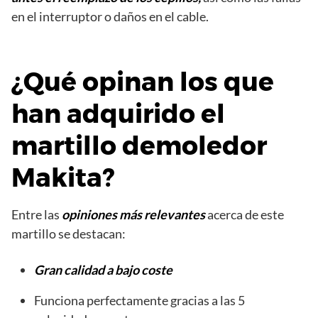
en el interruptor o daños en el cable.
¿Qué opinan los que
han adquirido el
martillo demoledor
Makita?
Entre las
opiniones más relevantes
acerca de este
martillo se destacan:
Gran calidad a bajo coste
Funciona perfectamente gracias a las 5